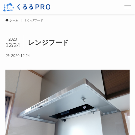
ホーム
レンジフード
2020
レンジフード
12/24
2020.12.24