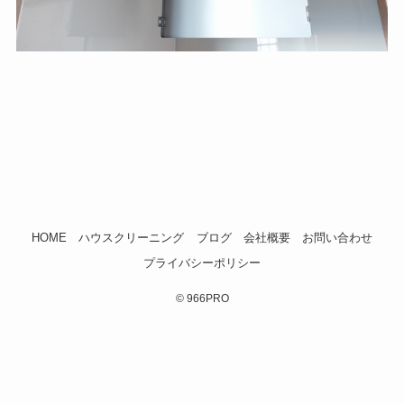
HOME
ハウスクリーニング
ブログ
会社概要
お問い合わせ
プライバシーポリシー
©
966PRO