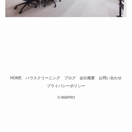
HOME
ハウスクリーニング
ブログ
会社概要
お問い合わせ
プライバシーポリシー
©
966PRO