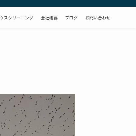
ウスクリーニング
会社概要
ブログ
お問い合わせ