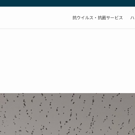
抗ウイルス・抗菌サービス
ハ