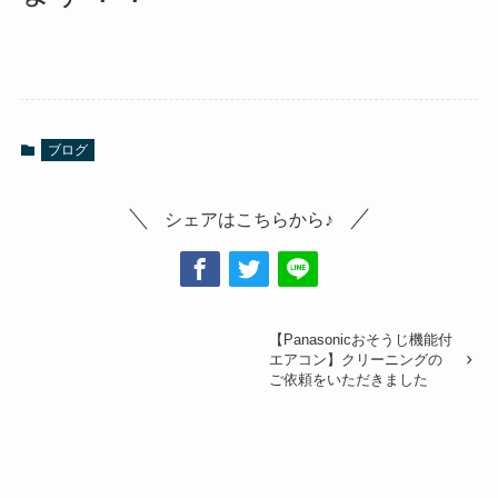
ブログ
シェアはこちらから♪
【Panasonicおそうじ機能付
エアコン】クリーニングの
ご依頼をいただきました