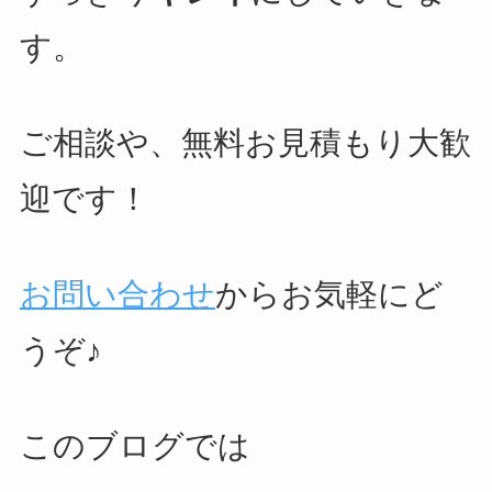
す。
ご相談や、無料お見積もり大歓
迎です！
お問い合わせ
からお気軽にど
うぞ♪
このブログでは