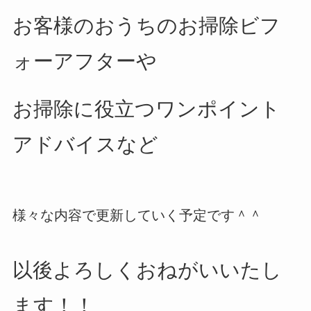
お客様のおうちのお掃除ビフ
ォーアフターや
お掃除に役立つワンポイント
アドバイスなど
様々な内容で更新していく予定です＾＾
以後よろしくおねがいいたし
ます！！