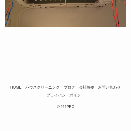
HOME
ハウスクリーニング
ブログ
会社概要
お問い合わせ
プライバシーポリシー
©
966PRO