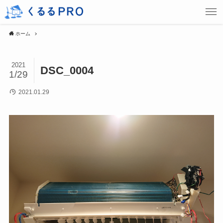
ホーム
2021
DSC_0004
1/29
2021.01.29