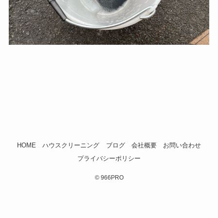
HOME
ハウスクリーニング
ブログ
会社概要
お問い合わせ
プライバシーポリシー
©
966PRO