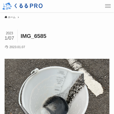
ホーム
2023
IMG_6585
1/07
2023.01.07