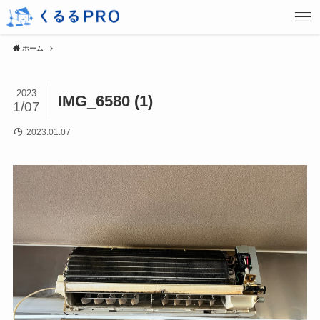
ホーム
2023
IMG_6580 (1)
1/07
2023.01.07