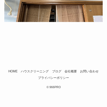
HOME
ハウスクリーニング
ブログ
会社概要
お問い合わせ
プライバシーポリシー
©
966PRO