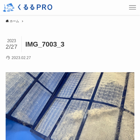
ホーム
2023
IMG_7003_3
2/27
2023.02.27