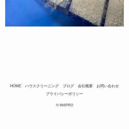
HOME
ハウスクリーニング
ブログ
会社概要
お問い合わせ
プライバシーポリシー
©
966PRO