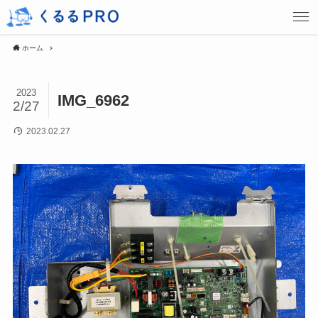
ホーム
2023
IMG_6962
2/27
2023.02.27