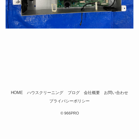
HOME
ハウスクリーニング
ブログ
会社概要
お問い合わせ
プライバシーポリシー
©
966PRO